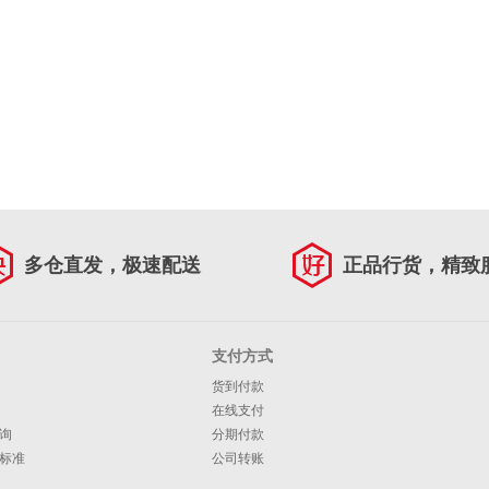
多仓直发，极速配送
正品行货，精致
支付方式
货到付款
在线支付
询
分期付款
标准
公司转账