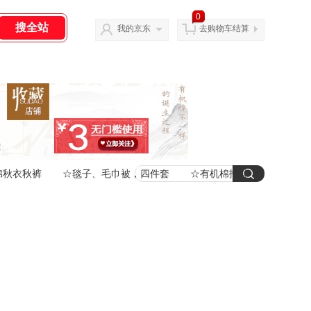
0
我的京东
去购物车结算
棉秋衣秋裤
☆毯子、毛巾被，四件套
☆有机棉拖鞋