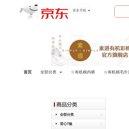
更多导航
服装城
食品
金融
首页
全部分类
☆有机棉内裤
☆有机棉毛巾
全部分类
背心T恤